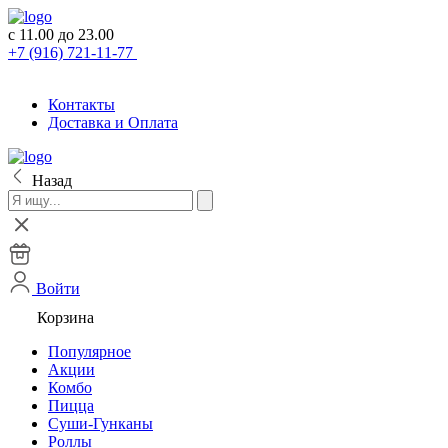
с 11.00 до 23.00
+7 (916) 721-11-77
Контакты
Доставка и Оплата
Назад
Войти
Корзина
Популярное
Акции
Комбо
Пицца
Суши-Гунканы
Роллы