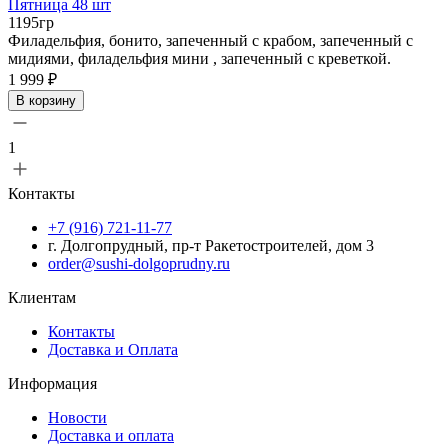
Пятница 48 шт
1195гр
Филадельфия, бонито, запеченный с крабом, запеченный с
мидиями, филадельфия мини , запеченный с креветкой.
1 999 ₽
В корзину
1
Контакты
+7 (916) 721-11-77
г. Долгопрудный, пр-т Ракетостроителей, дом 3
order@sushi-dolgoprudny.ru
Клиентам
Контакты
Доставка и Оплата
Информация
Новости
Доставка и оплата