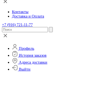
Контакты
Доставка и Оплата
+7 (916) 721-11-77
Профиль
История заказов
Адреса доставки
Выйти