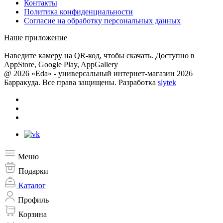
Контакты
Политика конфиденциальности
Согласие на обработку персональных данных
Наше приложение
Наведите камеру на QR-код, чтобы скачать. Доступно в
AppStore, Google Play, AppGallery
@ 2026 «Eda» - универсальный интернет-магазин 2026
Барракуда. Все права защищены. Разработка
slytek
Меню
Подарки
Каталог
Профиль
Корзина