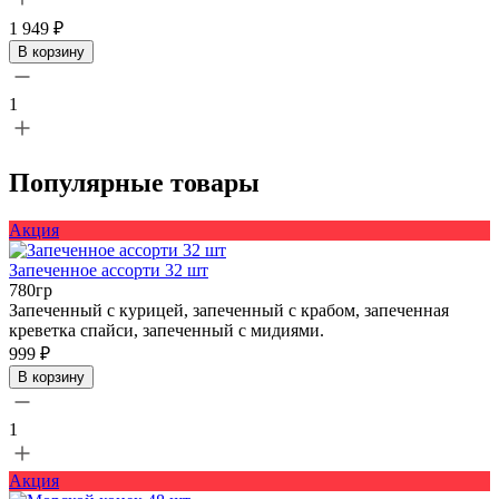
1 949 ₽
В корзину
1
Популярные товары
Акция
Запеченное ассорти 32 шт
780гр
Запеченный с курицей, запеченный с крабом, запеченная
креветка спайси, запеченный с мидиями.
999 ₽
В корзину
1
Акция