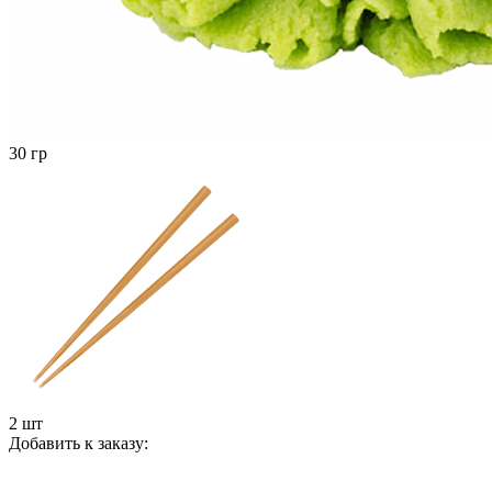
30 гр
2 шт
Добавить к заказу: