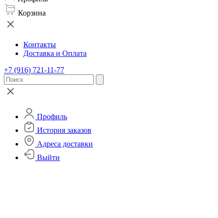
Корзина
Контакты
Доставка и Оплата
+7 (916) 721-11-77
Профиль
История заказов
Адреса доставки
Выйти