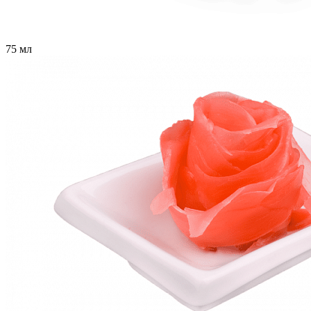
75 мл