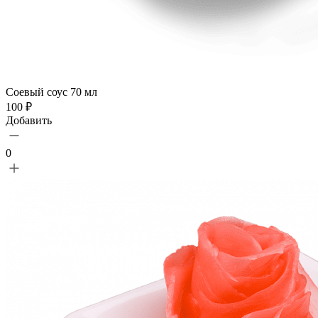
Соевый соус 70 мл
100 ₽
Добавить
0