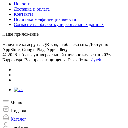
Новости
Доставка и оплата
Контакты
Политика конфиденциальности
Согласие на обработку персональных данных
Наше приложение
Наведите камеру на QR-код, чтобы скачать. Доступно в
AppStore, Google Play, AppGallery
@ 2026 «Eda» - универсальный интернет-магазин 2026
Барракуда. Все права защищены. Разработка
slytek
Меню
Подарки
Каталог
Профиль