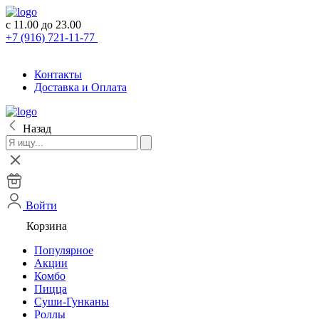
с 11.00 до 23.00
+7 (916) 721-11-77
Контакты
Доставка и Оплата
Назад
Войти
Корзина
Популярное
Акции
Комбо
Пицца
Суши-Гунканы
Роллы